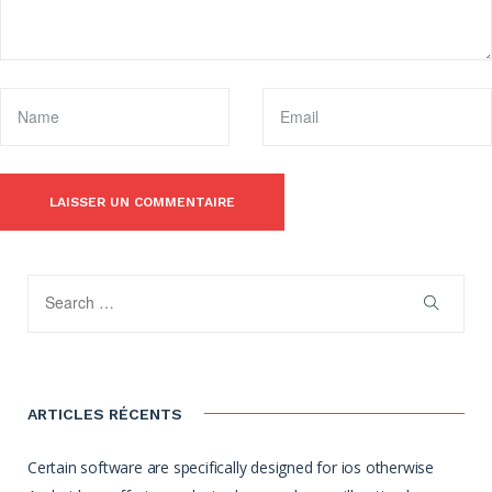
ARTICLES RÉCENTS
Certain software are specifically designed for ios otherwise