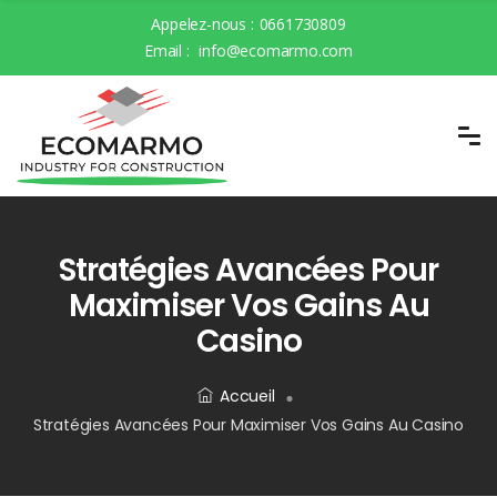
Appelez-nous :
0661730809
Email :
info@ecomarmo.com
Stratégies Avancées Pour
Maximiser Vos Gains Au
Casino
Accueil
Stratégies Avancées Pour Maximiser Vos Gains Au Casino