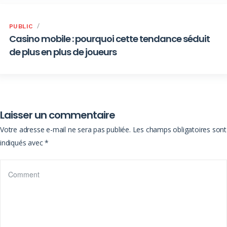
PUBLIC
Casino mobile : pourquoi cette tendance séduit
de plus en plus de joueurs
Laisser un commentaire
Votre adresse e-mail ne sera pas publiée.
Les champs obligatoires sont
indiqués avec
*