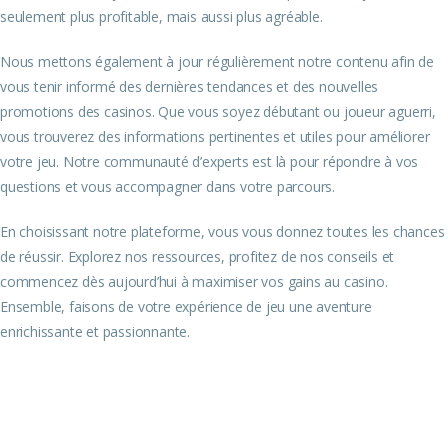
seulement plus profitable, mais aussi plus agréable.
Nous mettons également à jour régulièrement notre contenu afin de
vous tenir informé des dernières tendances et des nouvelles
promotions des casinos. Que vous soyez débutant ou joueur aguerri,
vous trouverez des informations pertinentes et utiles pour améliorer
votre jeu. Notre communauté d’experts est là pour répondre à vos
questions et vous accompagner dans votre parcours.
En choisissant notre plateforme, vous vous donnez toutes les chances
de réussir. Explorez nos ressources, profitez de nos conseils et
commencez dès aujourd’hui à maximiser vos gains au casino.
Ensemble, faisons de votre expérience de jeu une aventure
enrichissante et passionnante.
PREVIOUS
NEXT